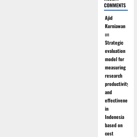
COMMENTS
Ajid
Kurniawan
on
Strategic
evaluation
model for
measuring
research
productivity
and
effectiveness
in
Indonesia
based on
cost