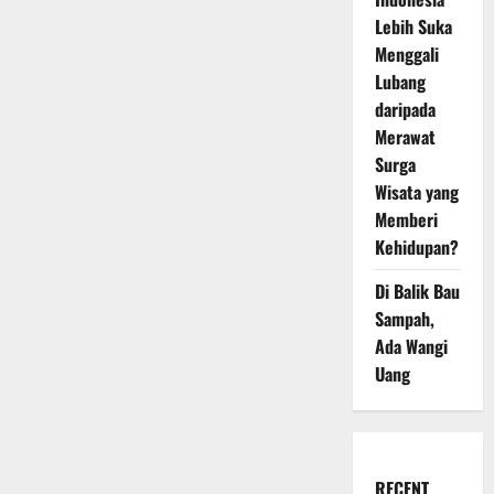
Lebih Suka
Menggali
Lubang
daripada
Merawat
Surga
Wisata yang
Memberi
Kehidupan?
Di Balik Bau
Sampah,
Ada Wangi
Uang
RECENT