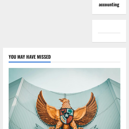
accounting
YOU MAY HAVE MISSED