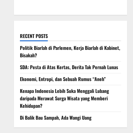
March 2008
RECENT POSTS
Politik Biarlah di Parlemen, Kerja Biarlah di Kabinet,
Bisakah?
SDA: Pesta di Atas Kertas, Derita Tak Pernah Lunas
Ekonomi, Entropi, dan Sebuah Rumus “Aneh”
Kenapa Indonesia Lebih Suka Menggali Lubang
daripada Merawat Surga Wisata yang Memberi
Kehidupan?
Di Balik Bau Sampah, Ada Wangi Uang