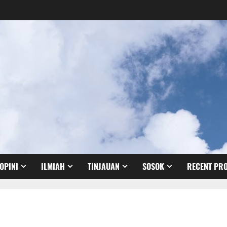
OPINI
ILMIAH
TINJAUAN
SOSOK
RECENT PRO