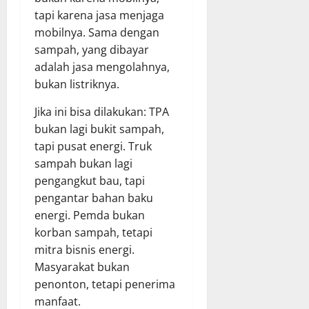
tapi karena jasa menjaga
mobilnya. Sama dengan
sampah, yang dibayar
adalah jasa mengolahnya,
bukan listriknya.
Jika ini bisa dilakukan: TPA
bukan lagi bukit sampah,
tapi pusat energi. Truk
sampah bukan lagi
pengangkut bau, tapi
pengantar bahan baku
energi. Pemda bukan
korban sampah, tetapi
mitra bisnis energi.
Masyarakat bukan
penonton, tetapi penerima
manfaat.