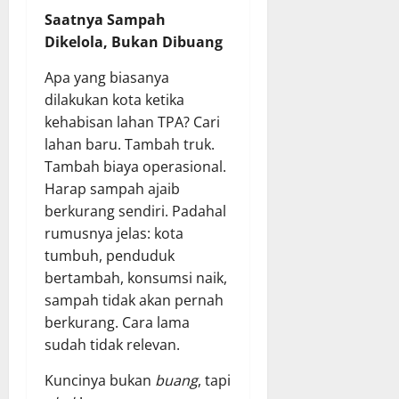
Saatnya Sampah
Dikelola, Bukan Dibuang
Apa yang biasanya
dilakukan kota ketika
kehabisan lahan TPA? Cari
lahan baru. Tambah truk.
Tambah biaya operasional.
Harap sampah ajaib
berkurang sendiri. Padahal
rumusnya jelas: kota
tumbuh, penduduk
bertambah, konsumsi naik,
sampah tidak akan pernah
berkurang. Cara lama
sudah tidak relevan.
Kuncinya bukan
buang
, tapi