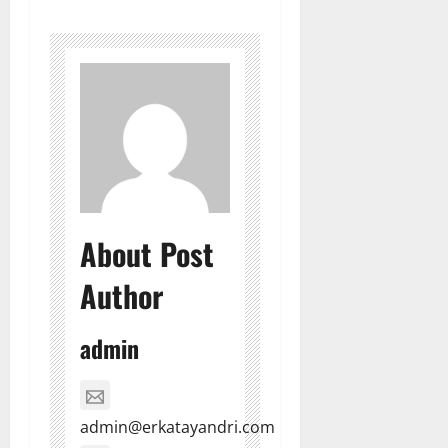
About Post
Author
admin
admin@erkatayandri.com