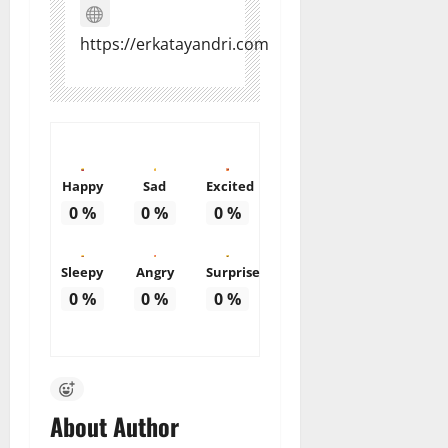
https://erkatayandri.com
Happy
Sad
Excited
0
%
0
%
0
%
Sleepy
Angry
Surprise
0
%
0
%
0
%
About Author