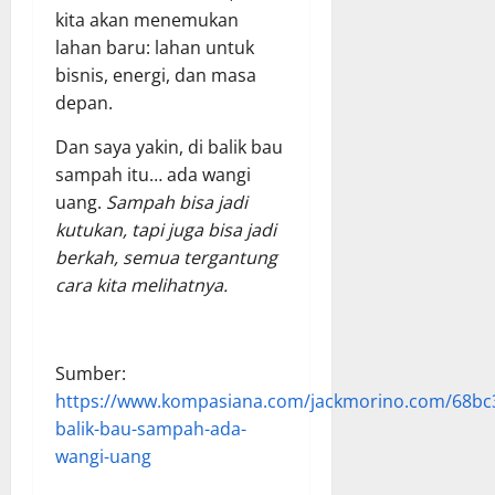
kita akan menemukan
lahan baru: lahan untuk
bisnis, energi, dan masa
depan.
Dan saya yakin, di balik bau
sampah itu… ada wangi
uang.
Sampah bisa jadi
kutukan, tapi juga bisa jadi
berkah, semua tergantung
cara kita melihatnya.
Sumber:
https://www.kompasiana.com/jackmorino.com/68bc
balik-bau-sampah-ada-
wangi-uang