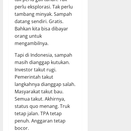
perlu eksplorasi. Tak perlu
tambang minyak. Sampah
datang sendiri. Gratis.
Bahkan kita bisa dibayar
orang untuk
mengambilnya.
Tapi di Indonesia, sampah
masih dianggap kutukan.
Investor takut rugi.
Pemerintah takut
langkahnya dianggap salah.
Masyarakat takut bau.
Semua takut. Akhirnya,
status quo menang. Truk
tetap jalan. TPA tetap
penuh. Anggaran tetap
bocor.