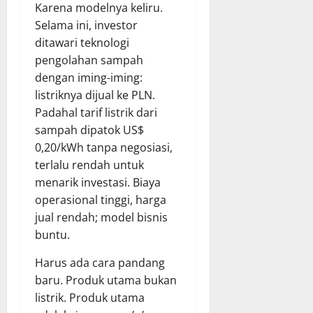
Karena modelnya keliru.
Selama ini, investor
ditawari teknologi
pengolahan sampah
dengan iming-iming:
listriknya dijual ke PLN.
Padahal tarif listrik dari
sampah dipatok US$
0,20/kWh tanpa negosiasi,
terlalu rendah untuk
menarik investasi. Biaya
operasional tinggi, harga
jual rendah; model bisnis
buntu.
Harus ada cara pandang
baru. Produk utama bukan
listrik. Produk utama