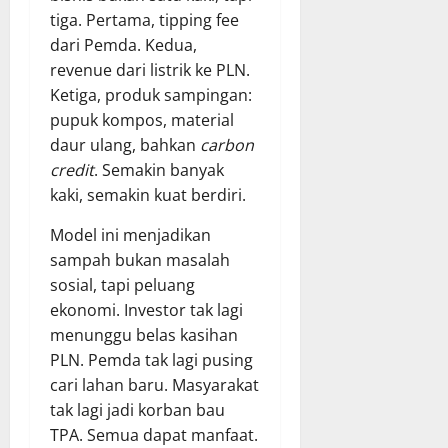
tiga. Pertama, tipping fee
dari Pemda. Kedua,
revenue dari listrik ke PLN.
Ketiga, produk sampingan:
pupuk kompos, material
daur ulang, bahkan
carbon
credit
. Semakin banyak
kaki, semakin kuat berdiri.
Model ini menjadikan
sampah bukan masalah
sosial, tapi peluang
ekonomi. Investor tak lagi
menunggu belas kasihan
PLN. Pemda tak lagi pusing
cari lahan baru. Masyarakat
tak lagi jadi korban bau
TPA. Semua dapat manfaat.