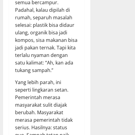
semua bercampur.
Padahal, kalau dipilah di
rumah, separuh masalah
selesai: plastik bisa didaur
ulang, organik bisa jadi
kompos, sisa makanan bisa
jadi pakan ternak. Tapi kita
terlalu nyaman dengan
satu kalimat: “Ah, kan ada
tukang sampah.”
Yang lebih parah, ini
seperti lingkaran setan.
Pemerintah merasa
masyarakat sulit diajak
berubah. Masyarakat
merasa pemerintah tidak
serius. Hasilnya: status