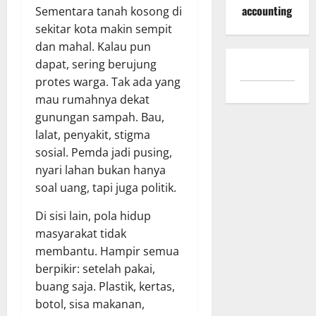
accounting
Sementara tanah kosong di
sekitar kota makin sempit
dan mahal. Kalau pun
dapat, sering berujung
protes warga. Tak ada yang
mau rumahnya dekat
gunungan sampah. Bau,
lalat, penyakit, stigma
sosial. Pemda jadi pusing,
nyari lahan bukan hanya
soal uang, tapi juga politik.
Di sisi lain, pola hidup
masyarakat tidak
membantu. Hampir semua
berpikir: setelah pakai,
buang saja. Plastik, kertas,
botol, sisa makanan,