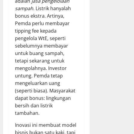
adalah
jasa pengelolaan
sampah
. Listrik hanyalah
bonus ekstra. Artinya,
Pemda perlu membayar
tipping fee kepada
pengelola WtE, seperti
sebelumnya membayar
untuk buang sampah,
tetapi sekarang untuk
mengolahnya. Investor
untung. Pemda tetap
mengeluarkan uang
(seperti biasa). Masyarakat
dapat bonus: lingkungan
bersih dan listrik
tambahan.
Inovasi ini membuat model
bisnis bukan satu kaki, tapi