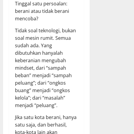
Tinggal satu persoalan:
berani atau tidak berani
mencoba?
Tidak soal teknologi, bukan
soal mesin rumit. Semua
sudah ada. Yang
dibutuhkan hanyalah
keberanian mengubah
mindset, dari “sampah
beban” menjadi “sampah
peluang”; dari “ongkos
buang” menjadi “ongkos
kelola”; dari “masalah”
menjadi “peluang”.
Jika satu kota berani, hanya
satu saja, dan berhasil,
kota-kota lain akan