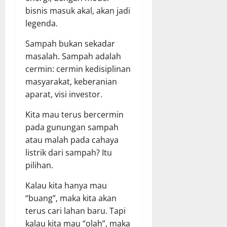
bisnis masuk akal, akan jadi
legenda.
Sampah bukan sekadar
masalah. Sampah adalah
cermin: cermin kedisiplinan
masyarakat, keberanian
aparat, visi investor.
Kita mau terus bercermin
pada gunungan sampah
atau malah pada cahaya
listrik dari sampah? Itu
pilihan.
Kalau kita hanya mau
“buang”, maka kita akan
terus cari lahan baru. Tapi
kalau kita mau “olah”, maka