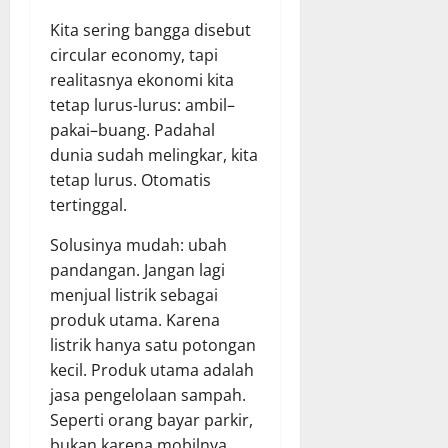
Kita sering bangga disebut
circular economy, tapi
realitasnya ekonomi kita
tetap lurus-lurus: ambil–
pakai–buang. Padahal
dunia sudah melingkar, kita
tetap lurus. Otomatis
tertinggal.
Solusinya mudah: ubah
pandangan. Jangan lagi
menjual listrik sebagai
produk utama. Karena
listrik hanya satu potongan
kecil. Produk utama adalah
jasa pengelolaan sampah.
Seperti orang bayar parkir,
bukan karena mobilnya,