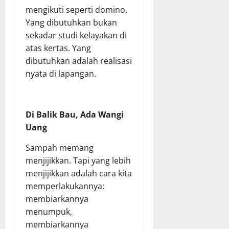
mengikuti seperti domino.
Yang dibutuhkan bukan
sekadar studi kelayakan di
atas kertas. Yang
dibutuhkan adalah realisasi
nyata di lapangan.
Di Balik Bau, Ada Wangi
Uang
Sampah memang
menjijikkan. Tapi yang lebih
menjijikkan adalah cara kita
memperlakukannya:
membiarkannya
menumpuk,
membiarkannya