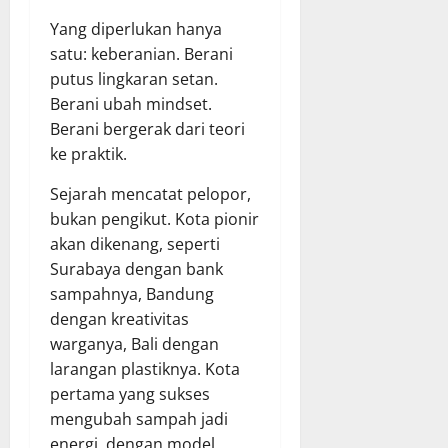
Yang diperlukan hanya
satu: keberanian. Berani
putus lingkaran setan.
Berani ubah mindset.
Berani bergerak dari teori
ke praktik.
Sejarah mencatat pelopor,
bukan pengikut. Kota pionir
akan dikenang, seperti
Surabaya dengan bank
sampahnya, Bandung
dengan kreativitas
warganya, Bali dengan
larangan plastiknya. Kota
pertama yang sukses
mengubah sampah jadi
energi, dengan model