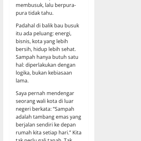
membusuk, lalu berpura-
pura tidak tahu.
Padahal di balik bau busuk
itu ada peluang: energi,
bisnis, kota yang lebih
bersih, hidup lebih sehat.
Sampah hanya butuh satu
hal: diperlakukan dengan
logika, bukan kebiasaan
lama.
Saya pernah mendengar
seorang wali kota di luar
negeri berkata: “Sampah
adalah tambang emas yang
berjalan sendiri ke depan
rumah kita setiap hari.” Kita
tak perlu gali tanah. Tak