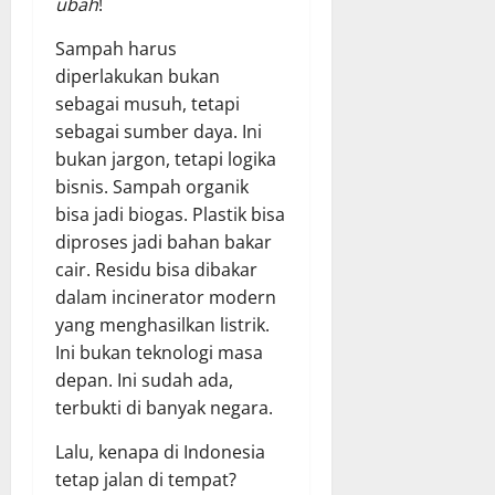
ubah
!
Sampah harus
diperlakukan bukan
sebagai musuh, tetapi
sebagai sumber daya. Ini
bukan jargon, tetapi logika
bisnis. Sampah organik
bisa jadi biogas. Plastik bisa
diproses jadi bahan bakar
cair. Residu bisa dibakar
dalam incinerator modern
yang menghasilkan listrik.
Ini bukan teknologi masa
depan. Ini sudah ada,
terbukti di banyak negara.
Lalu, kenapa di Indonesia
tetap jalan di tempat?