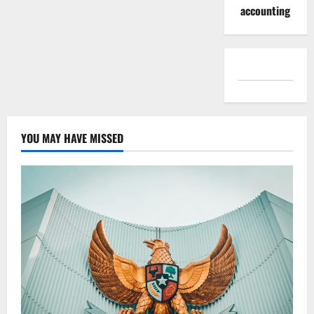
accounting
YOU MAY HAVE MISSED