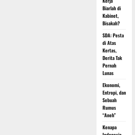
Kerja
Biarlah di
Kabinet,
Bisakah?
SDA: Pesta
di Atas
Kertas,
Derita Tak
Pernah
Lunas
Ekonomi,
Entropi, dan
Sebuah
Rumus
“Aneh”
Kenapa
Indonesia