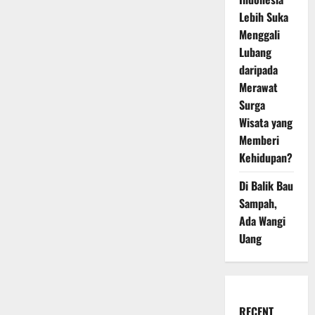
Lebih Suka
Menggali
Lubang
daripada
Merawat
Surga
Wisata yang
Memberi
Kehidupan?
Di Balik Bau
Sampah,
Ada Wangi
Uang
RECENT