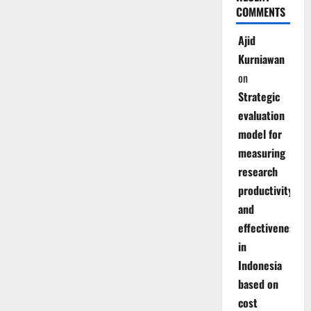
COMMENTS
Ajid
Kurniawan
on
Strategic
evaluation
model for
measuring
research
productivity
and
effectiveness
in
Indonesia
based on
cost