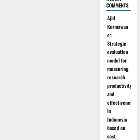
COMMENTS
Ajid
Kurniawan
on
Strategic
evaluation
model for
measuring
research
productivity
and
effectiveness
in
Indonesia
based on
cost