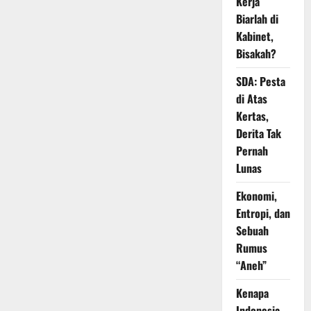
Kerja
Biarlah di
Kabinet,
Bisakah?
SDA: Pesta
di Atas
Kertas,
Derita Tak
Pernah
Lunas
Ekonomi,
Entropi, dan
Sebuah
Rumus
“Aneh”
Kenapa
Indonesia