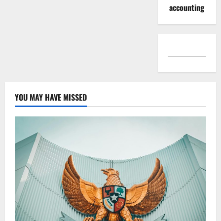
accounting
YOU MAY HAVE MISSED