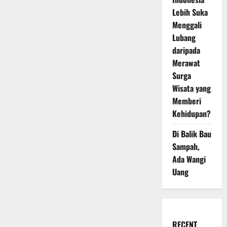
Lebih Suka
Menggali
Lubang
daripada
Merawat
Surga
Wisata yang
Memberi
Kehidupan?
Di Balik Bau
Sampah,
Ada Wangi
Uang
RECENT