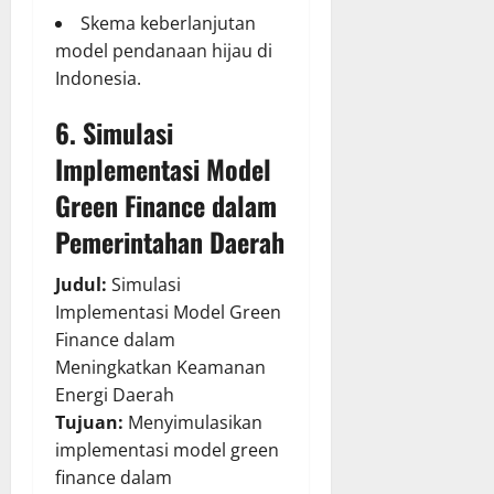
Skema keberlanjutan
model pendanaan hijau di
Indonesia.
6. Simulasi
Implementasi Model
Green Finance dalam
Pemerintahan Daerah
Judul:
Simulasi
Implementasi Model Green
Finance dalam
Meningkatkan Keamanan
Energi Daerah
Tujuan:
Menyimulasikan
implementasi model green
finance dalam