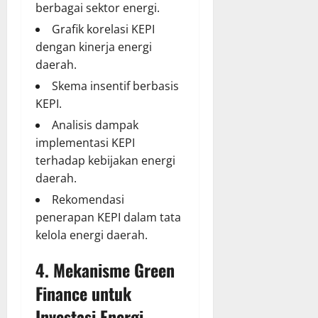
berbagai sektor energi.
Grafik korelasi KEPI
dengan kinerja energi
daerah.
Skema insentif berbasis
KEPI.
Analisis dampak
implementasi KEPI
terhadap kebijakan energi
daerah.
Rekomendasi
penerapan KEPI dalam tata
kelola energi daerah.
4. Mekanisme Green
Finance untuk
Investasi Energi