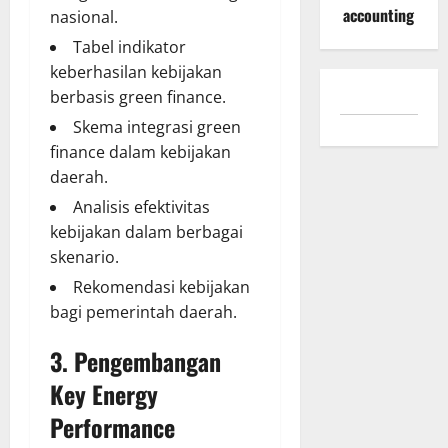
accounting
nasional.
Tabel indikator
keberhasilan kebijakan
berbasis green finance.
Skema integrasi green
finance dalam kebijakan
daerah.
Analisis efektivitas
kebijakan dalam berbagai
skenario.
Rekomendasi kebijakan
bagi pemerintah daerah.
3. Pengembangan
Key Energy
Performance