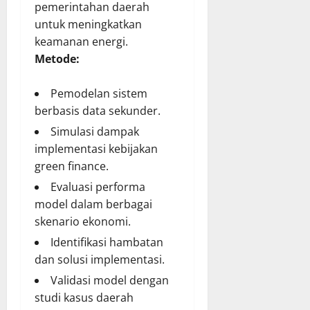
pemerintahan daerah
untuk meningkatkan
keamanan energi.
Metode:
Pemodelan sistem
berbasis data sekunder.
Simulasi dampak
implementasi kebijakan
green finance.
Evaluasi performa
model dalam berbagai
skenario ekonomi.
Identifikasi hambatan
dan solusi implementasi.
Validasi model dengan
studi kasus daerah