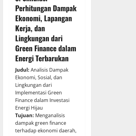
Perhitungan Dampak
Ekonomi, Lapangan
Kerja, dan
Lingkungan dari
Green Finance dalam
Energi Terbarukan
Judul:
Analisis Dampak
Ekonomi, Sosial, dan
Lingkungan dari
Implementasi Green
Finance dalam Investasi
Energi Hijau
Tujuan:
Menganalisis
dampak green finance
terhadap ekonomi daerah,