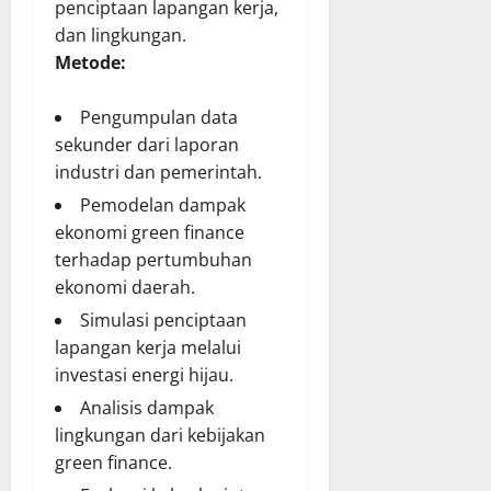
penciptaan lapangan kerja,
dan lingkungan.
Metode:
Pengumpulan data
sekunder dari laporan
industri dan pemerintah.
Pemodelan dampak
ekonomi green finance
terhadap pertumbuhan
ekonomi daerah.
Simulasi penciptaan
lapangan kerja melalui
investasi energi hijau.
Analisis dampak
lingkungan dari kebijakan
green finance.