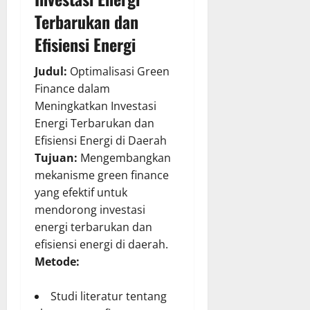
Terbarukan dan
Efisiensi Energi
Judul:
Optimalisasi Green
Finance dalam
Meningkatkan Investasi
Energi Terbarukan dan
Efisiensi Energi di Daerah
Tujuan:
Mengembangkan
mekanisme green finance
yang efektif untuk
mendorong investasi
energi terbarukan dan
efisiensi energi di daerah.
Metode:
Studi literatur tentang