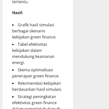
tertentu.
Hasil:
Grafik hasil simulasi
berbagai skenario
kebijakan green finance.
Tabel efektivitas
kebijakan dalam
mendukung keamanan
energi.
Skema optimalisasi
penerapan green finance.
Rekomendasi kebijakan
berdasarkan hasil simulasi.
Strategi peningkatan
efektivitas green finance
dalam pemerintah daerah.