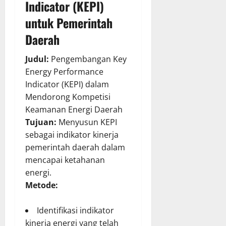
Indicator (KEPI)
untuk Pemerintah
Daerah
Judul:
Pengembangan Key
Energy Performance
Indicator (KEPI) dalam
Mendorong Kompetisi
Keamanan Energi Daerah
Tujuan:
Menyusun KEPI
sebagai indikator kinerja
pemerintah daerah dalam
mencapai ketahanan
energi.
Metode:
Identifikasi indikator
kinerja energi yang telah