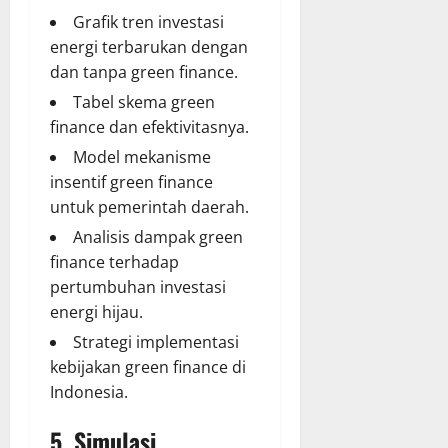
Grafik tren investasi
energi terbarukan dengan
dan tanpa green finance.
Tabel skema green
finance dan efektivitasnya.
Model mekanisme
insentif green finance
untuk pemerintah daerah.
Analisis dampak green
finance terhadap
pertumbuhan investasi
energi hijau.
Strategi implementasi
kebijakan green finance di
Indonesia.
5. Simulasi