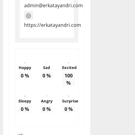
admin@erkatayandri.com
https://erkatayandri.com
Happy
Sad
Excited
0
%
0
%
100
%
Sleepy
Angry
Surprise
0
%
0
%
0
%