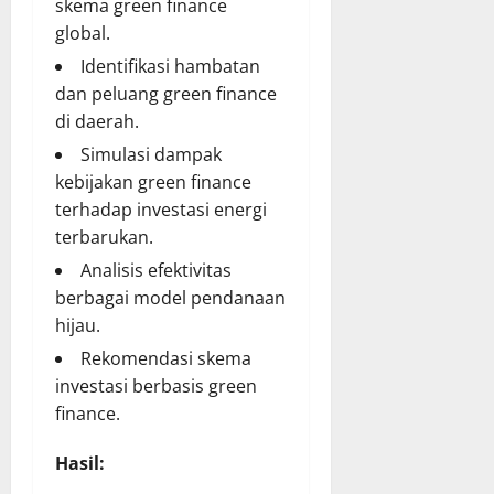
skema green finance
global.
Identifikasi hambatan
dan peluang green finance
di daerah.
Simulasi dampak
kebijakan green finance
terhadap investasi energi
terbarukan.
Analisis efektivitas
berbagai model pendanaan
hijau.
Rekomendasi skema
investasi berbasis green
finance.
Hasil: