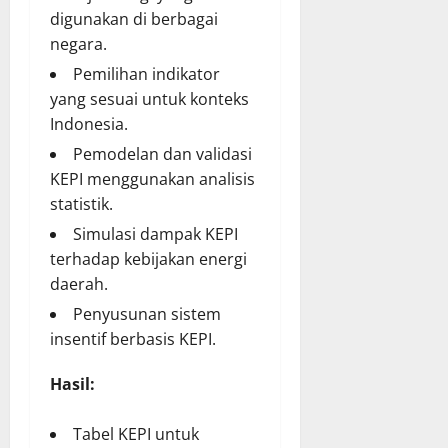
digunakan di berbagai
negara.
Pemilihan indikator
yang sesuai untuk konteks
Indonesia.
Pemodelan dan validasi
KEPI menggunakan analisis
statistik.
Simulasi dampak KEPI
terhadap kebijakan energi
daerah.
Penyusunan sistem
insentif berbasis KEPI.
Hasil:
Tabel KEPI untuk