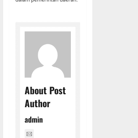
About Post
Author
admin