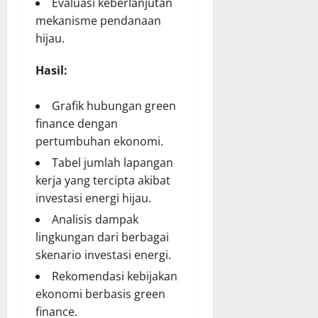
Evaluasi keberlanjutan
mekanisme pendanaan
hijau.
Hasil:
Grafik hubungan green
finance dengan
pertumbuhan ekonomi.
Tabel jumlah lapangan
kerja yang tercipta akibat
investasi energi hijau.
Analisis dampak
lingkungan dari berbagai
skenario investasi energi.
Rekomendasi kebijakan
ekonomi berbasis green
finance.