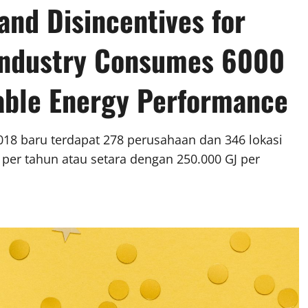
and Disincentives for
 Industry Consumes 6000
able Energy Performance
018 baru terdapat 278 perusahaan dan 346 lokasi
per tahun atau setara dengan 250.000 GJ per