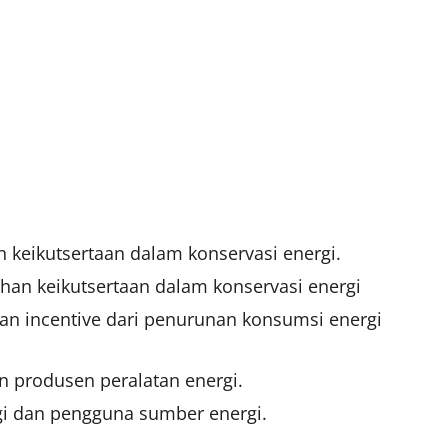
n keikutsertaan dalam konservasi energi.
uhan keikutsertaan dalam konservasi energi
an incentive dari penurunan konsumsi energi
an produsen peralatan energi.
rgi dan pengguna sumber energi.
.