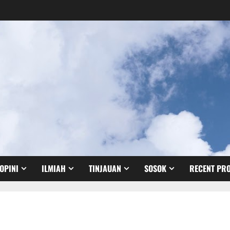
OPINI
ILMIAH
TINJAUAN
SOSOK
RECENT PRO