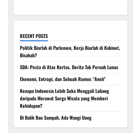
March 2008
RECENT POSTS
Politik Biarlah di Parlemen, Kerja Biarlah di Kabinet,
Bisakah?
SDA: Pesta di Atas Kertas, Derita Tak Pernah Lunas
Ekonomi, Entropi, dan Sebuah Rumus “Aneh”
Kenapa Indonesia Lebih Suka Menggali Lubang
daripada Merawat Surga Wisata yang Memberi
Kehidupan?
Di Balik Bau Sampah, Ada Wangi Uang