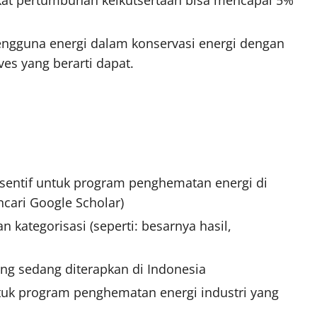
engguna energi dalam konservasi energi dengan
es yang berarti dapat.
nsentif untuk program penghematan energi di
cari Google Scholar)
 kategorisasi (seperti: besarnya hasil,
ng sedang diterapkan di Indonesia
tuk program penghematan energi industri yang