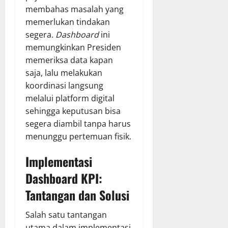
membahas masalah yang
memerlukan tindakan
segera.
Dashboard
ini
memungkinkan Presiden
memeriksa data kapan
saja, lalu melakukan
koordinasi langsung
melalui platform digital
sehingga keputusan bisa
segera diambil tanpa harus
menunggu pertemuan fisik.
Implementasi
Dashboard KPI:
Tantangan dan Solusi
Salah satu tantangan
utama dalam implementasi