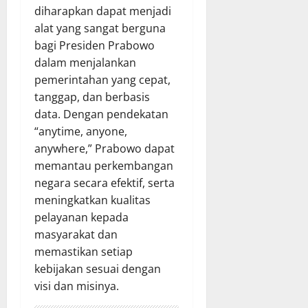
diharapkan dapat menjadi
alat yang sangat berguna
bagi Presiden Prabowo
dalam menjalankan
pemerintahan yang cepat,
tanggap, dan berbasis
data. Dengan pendekatan
“anytime, anyone,
anywhere,” Prabowo dapat
memantau perkembangan
negara secara efektif, serta
meningkatkan kualitas
pelayanan kepada
masyarakat dan
memastikan setiap
kebijakan sesuai dengan
visi dan misinya.