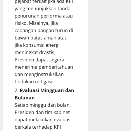
pejabat terkait jika ada KPI
yang menunjukkan tanda
penurunan performa atau
risiko. Misalnya, jika
cadangan pangan turun di
bawah batas aman atau
jika konsumsi energi
meningkat drastis,
Presiden dapat segera
menerima pemberitahuan
dan menginstruksikan
tindakan mitigasi.
Evaluasi Mingguan dan
Bulanan
Setiap minggu dan bulan,
Presiden dan tim kabinet
dapat melakukan evaluasi
berkala terhadap KPI