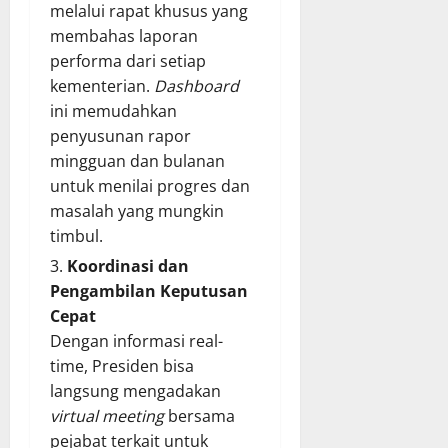
melalui rapat khusus yang
membahas laporan
performa dari setiap
kementerian.
Dashboard
ini memudahkan
penyusunan rapor
mingguan dan bulanan
untuk menilai progres dan
masalah yang mungkin
timbul.
Koordinasi dan
Pengambilan Keputusan
Cepat
Dengan informasi real-
time, Presiden bisa
langsung mengadakan
virtual meeting
bersama
pejabat terkait untuk