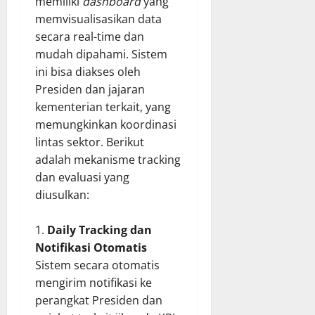
memiliki
dashboard
yang
memvisualisasikan data
secara real-time dan
mudah dipahami. Sistem
ini bisa diakses oleh
Presiden dan jajaran
kementerian terkait, yang
memungkinkan koordinasi
lintas sektor. Berikut
adalah mekanisme tracking
dan evaluasi yang
diusulkan:
Daily Tracking dan
Notifikasi Otomatis
Sistem secara otomatis
mengirim notifikasi ke
perangkat Presiden dan