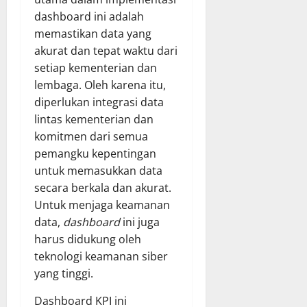
dashboard ini adalah
memastikan data yang
akurat dan tepat waktu dari
setiap kementerian dan
lembaga. Oleh karena itu,
diperlukan integrasi data
lintas kementerian dan
komitmen dari semua
pemangku kepentingan
untuk memasukkan data
secara berkala dan akurat.
Untuk menjaga keamanan
data,
dashboard
ini juga
harus didukung oleh
teknologi keamanan siber
yang tinggi.
Dashboard KPI ini