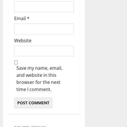
Email
*
Website
Save my name, email,
and website in this
browser for the next
time I comment.