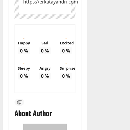
https://erkatayandri.com
Happy
Sad
Excited
0
%
0
%
0
%
Sleepy
Angry
Surprise
0
%
0
%
0
%
About Author