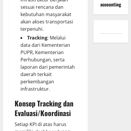
accounting
sesuai rencana dan
kebutuhan masyarakat
akan akses transportasi
terpenuhi.
Tracking
: Melalui
data dari Kementerian
PUPR, Kementerian
Perhubungan, serta
laporan dari pemerintah
daerah terkait
perkembangan
infrastruktur.
Konsep Tracking dan
Evaluasi/Koordinasi
Setiap KPI di atas harus