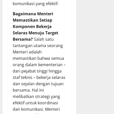
komunikasi yang efektif.
Bagaimana Menteri
Memastikan Setiap
Komponen Bekerja
Selaras Menuju Target
Bersama?
Salah satu
tantangan utama seorang
Menteri adalah
memastikan bahwa semua
orang dalam kementerian –
dari pejabat tinggi hingga
staf teknis – bekerja selaras
dan sejalan dengan tujuan
bersama. Hal ini
melibatkan strategi yang
efektif untuk koordinasi
dan komunikasi. Menteri