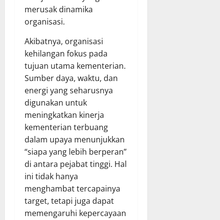
merusak dinamika
organisasi.
Akibatnya, organisasi
kehilangan fokus pada
tujuan utama kementerian.
Sumber daya, waktu, dan
energi yang seharusnya
digunakan untuk
meningkatkan kinerja
kementerian terbuang
dalam upaya menunjukkan
“siapa yang lebih berperan”
di antara pejabat tinggi. Hal
ini tidak hanya
menghambat tercapainya
target, tetapi juga dapat
memengaruhi kepercayaan