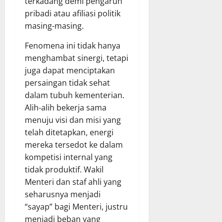
terkadang demi pengaruh
pribadi atau afiliasi politik
masing-masing.
Fenomena ini tidak hanya
menghambat sinergi, tetapi
juga dapat menciptakan
persaingan tidak sehat
dalam tubuh kementerian.
Alih-alih bekerja sama
menuju visi dan misi yang
telah ditetapkan, energi
mereka tersedot ke dalam
kompetisi internal yang
tidak produktif. Wakil
Menteri dan staf ahli yang
seharusnya menjadi
“sayap” bagi Menteri, justru
menjadi beban yang