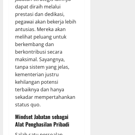
dapat diraih melalui
prestasi dan dedikasi,
pegawai akan bekerja lebih
antusias. Mereka akan
melihat peluang untuk
berkembang dan
berkontribusi secara
maksimal. Sayangnya,
tanpa sistem yang jelas,
kementerian justru
kehilangan potensi
terbaiknya dan hanya
sekadar mempertahankan
status quo.
Mindset Jabatan sebagai
Alat Penghasilan Pribadi
Salah satu persoalan