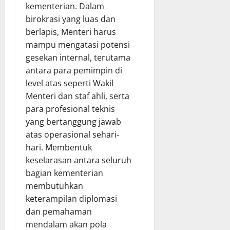
kementerian. Dalam
birokrasi yang luas dan
berlapis, Menteri harus
mampu mengatasi potensi
gesekan internal, terutama
antara para pemimpin di
level atas seperti Wakil
Menteri dan staf ahli, serta
para profesional teknis
yang bertanggung jawab
atas operasional sehari-
hari. Membentuk
keselarasan antara seluruh
bagian kementerian
membutuhkan
keterampilan diplomasi
dan pemahaman
mendalam akan pola