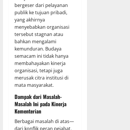
bergeser dari pelayanan
publik ke tujuan pribadi,
yang akhirnya
menyebabkan organisasi
tersebut stagnan atau
bahkan mengalami
kemunduran. Budaya
semacam ini tidak hanya
membahayakan kinerja
organisasi, tetapi juga
merusak citra institusi di
mata masyarakat.
Dampak dari Masalah-
Masalah Ini pada Kinerja
Kementerian
Berbagai masalah di atas—
dari konflik peran pejabat,