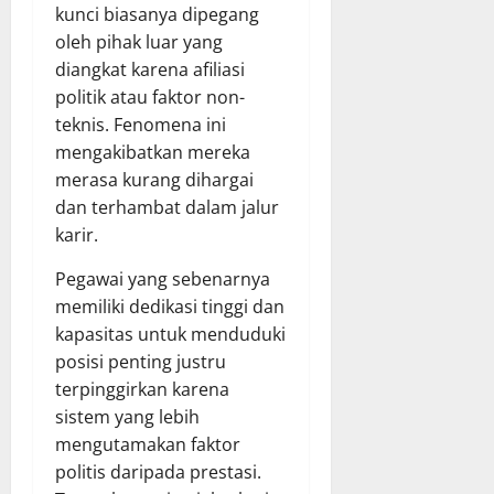
kunci biasanya dipegang
oleh pihak luar yang
diangkat karena afiliasi
politik atau faktor non-
teknis. Fenomena ini
mengakibatkan mereka
merasa kurang dihargai
dan terhambat dalam jalur
karir.
Pegawai yang sebenarnya
memiliki dedikasi tinggi dan
kapasitas untuk menduduki
posisi penting justru
terpinggirkan karena
sistem yang lebih
mengutamakan faktor
politis daripada prestasi.