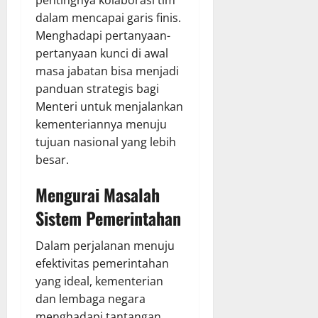
pentingnya kolaborasi tim
dalam mencapai garis finis.
Menghadapi pertanyaan-
pertanyaan kunci di awal
masa jabatan bisa menjadi
panduan strategis bagi
Menteri untuk menjalankan
kementeriannya menuju
tujuan nasional yang lebih
besar.
Mengurai Masalah
Sistem Pemerintahan
Dalam perjalanan menuju
efektivitas pemerintahan
yang ideal, kementerian
dan lembaga negara
menghadapi tantangan