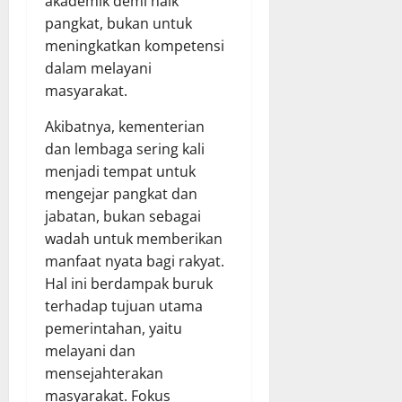
akademik demi naik
pangkat, bukan untuk
meningkatkan kompetensi
dalam melayani
masyarakat.
Akibatnya, kementerian
dan lembaga sering kali
menjadi tempat untuk
mengejar pangkat dan
jabatan, bukan sebagai
wadah untuk memberikan
manfaat nyata bagi rakyat.
Hal ini berdampak buruk
terhadap tujuan utama
pemerintahan, yaitu
melayani dan
mensejahterakan
masyarakat. Fokus