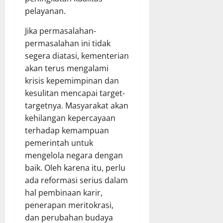
pelayanan.
Jika permasalahan-
permasalahan ini tidak
segera diatasi, kementerian
akan terus mengalami
krisis kepemimpinan dan
kesulitan mencapai target-
targetnya. Masyarakat akan
kehilangan kepercayaan
terhadap kemampuan
pemerintah untuk
mengelola negara dengan
baik. Oleh karena itu, perlu
ada reformasi serius dalam
hal pembinaan karir,
penerapan meritokrasi,
dan perubahan budaya