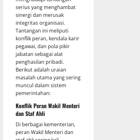
serius yang menghambat
sinergi dan merusak
integritas organisasi.
Tantangan ini meliputi
konflik peran, kendala karir
pegawai, dan pola pikir
jabatan sebagai alat
penghasilan pribadi.
Berikut adalah uraian
masalah utama yang sering
muncul dalam sistem
pemerintahan:
Konflik Peran Wakil Menteri
dan Staf Ahli
Di berbagai kementerian,
peran Wakil Menteri dan