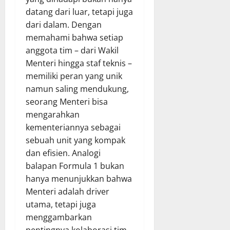
datang dari luar, tetapi juga
dari dalam. Dengan
memahami bahwa setiap
anggota tim – dari Wakil
Menteri hingga staf teknis –
memiliki peran yang unik
namun saling mendukung,
seorang Menteri bisa
mengarahkan
kementeriannya sebagai
sebuah unit yang kompak
dan efisien. Analogi
balapan Formula 1 bukan
hanya menunjukkan bahwa
Menteri adalah driver
utama, tetapi juga
menggambarkan