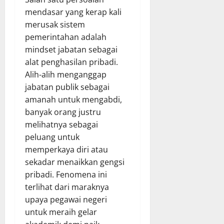
mendasar yang kerap kali
merusak sistem
pemerintahan adalah
mindset jabatan sebagai
alat penghasilan pribadi.
Alih-alih menganggap
jabatan publik sebagai
amanah untuk mengabdi,
banyak orang justru
melihatnya sebagai
peluang untuk
memperkaya diri atau
sekadar menaikkan gengsi
pribadi. Fenomena ini
terlihat dari maraknya
upaya pegawai negeri
untuk meraih gelar