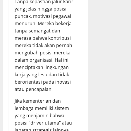
Tanpa kepastian jalur karir
yang jelas hingga posisi
puncak, motivasi pegawai
menurun. Mereka bekerja
tanpa semangat dan
merasa bahwa kontribusi
mereka tidak akan pernah
mengubah posisi mereka
dalam organisasi. Hal ini
menciptakan lingkungan
kerja yang lesu dan tidak
berorientasi pada inovasi
atau pencapaian.
Jika kementerian dan
lembaga memiliki sistem
yang menjamin bahwa
posisi “driver utama” atau
jabatan strategis lainnya