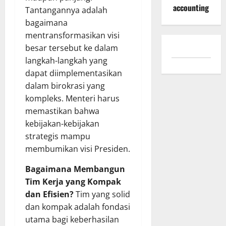
accounting
Tantangannya adalah
bagaimana
mentransformasikan visi
besar tersebut ke dalam
langkah-langkah yang
dapat diimplementasikan
dalam birokrasi yang
kompleks. Menteri harus
memastikan bahwa
kebijakan-kebijakan
strategis mampu
membumikan visi Presiden.
Bagaimana Membangun
Tim Kerja yang Kompak
dan Efisien?
Tim yang solid
dan kompak adalah fondasi
utama bagi keberhasilan