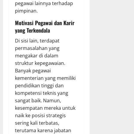
pegawai lainnya terhadap
pimpinan.
Motivasi Pegawai dan Karir
yang Terkendala
Di sisi lain, terdapat
permasalahan yang
mengakar di dalam
struktur kepegawaian.
Banyak pegawai
kementerian yang memiliki
pendidikan tinggi dan
kompetensi teknis yang
sangat baik. Namun,
kesempatan mereka untuk
naik ke posisi strategis
sering kali terbatas,
terutama karena jabatan