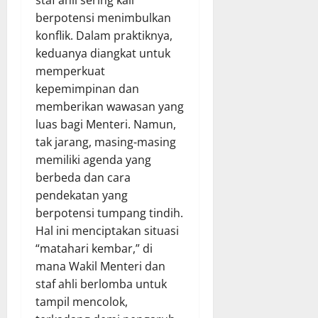
staf ahli sering kali
berpotensi menimbulkan
konflik. Dalam praktiknya,
keduanya diangkat untuk
memperkuat
kepemimpinan dan
memberikan wawasan yang
luas bagi Menteri. Namun,
tak jarang, masing-masing
memiliki agenda yang
berbeda dan cara
pendekatan yang
berpotensi tumpang tindih.
Hal ini menciptakan situasi
“matahari kembar,” di
mana Wakil Menteri dan
staf ahli berlomba untuk
tampil mencolok,