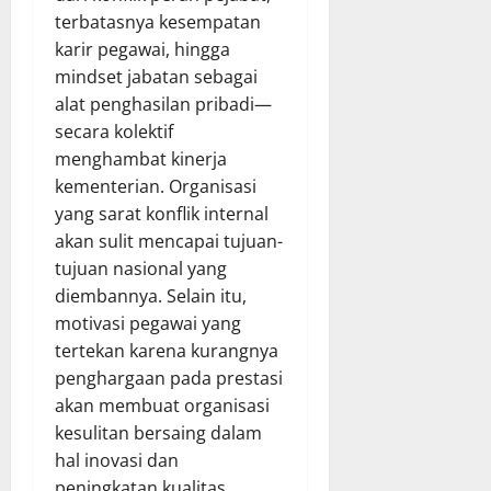
terbatasnya kesempatan
karir pegawai, hingga
mindset jabatan sebagai
alat penghasilan pribadi—
secara kolektif
menghambat kinerja
kementerian. Organisasi
yang sarat konflik internal
akan sulit mencapai tujuan-
tujuan nasional yang
diembannya. Selain itu,
motivasi pegawai yang
tertekan karena kurangnya
penghargaan pada prestasi
akan membuat organisasi
kesulitan bersaing dalam
hal inovasi dan
peningkatan kualitas