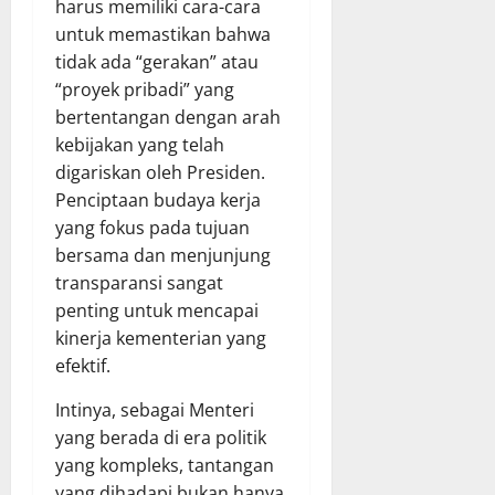
harus memiliki cara-cara
untuk memastikan bahwa
tidak ada “gerakan” atau
“proyek pribadi” yang
bertentangan dengan arah
kebijakan yang telah
digariskan oleh Presiden.
Penciptaan budaya kerja
yang fokus pada tujuan
bersama dan menjunjung
transparansi sangat
penting untuk mencapai
kinerja kementerian yang
efektif.
Intinya, sebagai Menteri
yang berada di era politik
yang kompleks, tantangan
yang dihadapi bukan hanya