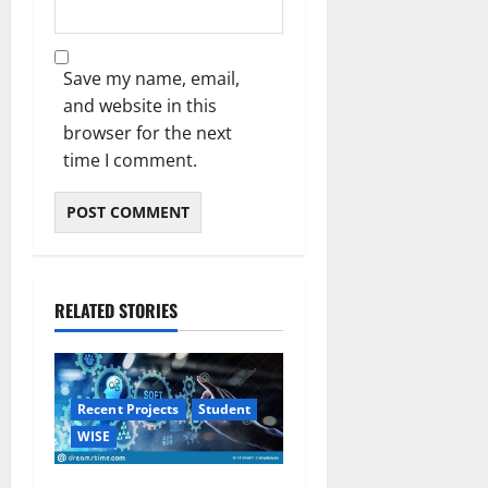
Save my name, email,
and website in this
browser for the next
time I comment.
RELATED STORIES
Recent Projects
Student
WISE